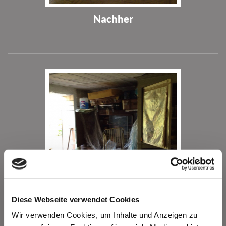
Nachher
Diese Webseite verwendet Cookies
Vorher
Wir verwenden Cookies, um Inhalte und Anzeigen zu