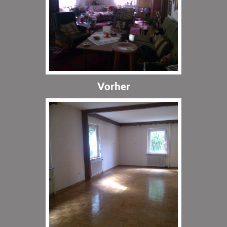
Vorher