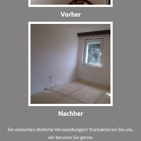
Vorher
Nachher
Sie wünschen ähnliche Verwandlungen? Kontaktieren Sie uns,
wir beraten Sie gerne.