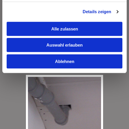
Details zeigen
Alle zulassen
Auswahl erlauben
Ablehnen
Vorher