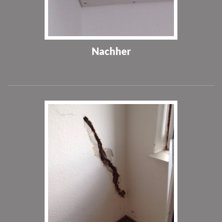
Nachher