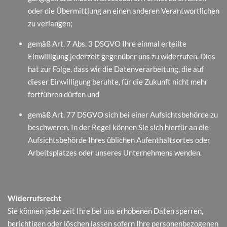
oder die Übermittlung an einen anderen Verantwortlichen
zu verlangen;
gemäß Art. 7 Abs. 3 DSGVO Ihre einmal erteilte
Einwilligung jederzeit gegenüber uns zu widerrufen. Dies
hat zur Folge, dass wir die Datenverarbeitung, die auf
dieser Einwilligung beruhte, für die Zukunft nicht mehr
fortführen dürfen und
gemäß Art. 77 DSGVO sich bei einer Aufsichtsbehörde zu
beschweren. In der Regel können Sie sich hierfür an die
Aufsichtsbehörde Ihres üblichen Aufenthaltsortes oder
Arbeitsplatzes oder unseres Unternehmens wenden.
Widerrufsrecht
Sie können jederzeit Ihre bei uns erhobenen Daten sperren,
berichtigen oder löschen lassen sofern Ihre personenbezogenen