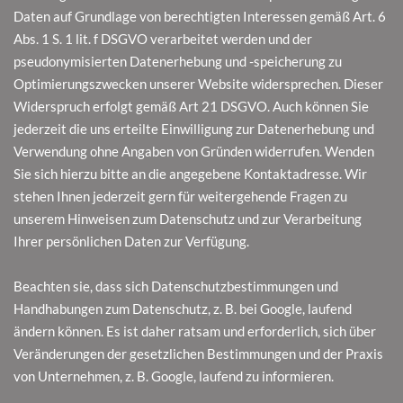
Daten auf Grundlage von berechtigten Interessen gemäß Art. 6
Abs. 1 S. 1 lit. f DSGVO verarbeitet werden und der
pseudonymisierten Datenerhebung und -speicherung zu
Optimierungszwecken unserer Website widersprechen. Dieser
Widerspruch erfolgt gemäß Art 21 DSGVO. Auch können Sie
jederzeit die uns erteilte Einwilligung zur Datenerhebung und
Verwendung ohne Angaben von Gründen widerrufen. Wenden
Sie sich hierzu bitte an die angegebene Kontaktadresse. Wir
stehen Ihnen jederzeit gern für weitergehende Fragen zu
unserem Hinweisen zum Datenschutz und zur Verarbeitung
Ihrer persönlichen Daten zur Verfügung.
Beachten sie, dass sich Datenschutzbestimmungen und
Handhabungen zum Datenschutz, z. B. bei Google, laufend
ändern können. Es ist daher ratsam und erforderlich, sich über
Veränderungen der gesetzlichen Bestimmungen und der Praxis
von Unternehmen, z. B. Google, laufend zu informieren.