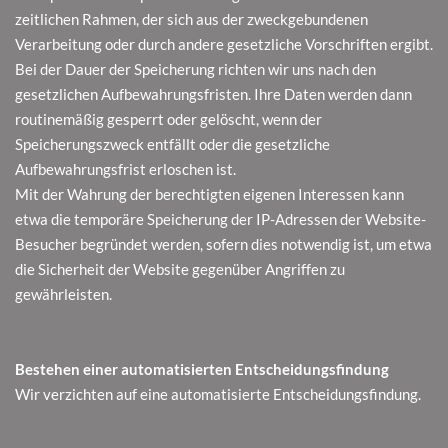
zeitlichen Rahmen, der sich aus der zweckgebundenen
Verarbeitung oder durch andere gesetzliche Vorschriften ergibt.
Bei der Dauer der Speicherung richten wir uns nach den
gesetzlichen Aufbewahrungsfristen. Ihre Daten werden dann
routinemäßig gesperrt oder gelöscht, wenn der
Speicherungszweck entfällt oder die gesetzliche
Aufbewahrungsfrist erloschen ist.
Mit der Wahrung der berechtigten eigenen Interessen kann
etwa die temporäre Speicherung der IP-Adressen der Website-
Besucher begründet werden, sofern dies notwendig ist, um etwa
die Sicherheit der Website gegenüber Angriffen zu
gewährleisten.
Bestehen einer automatisierten Entscheidungsfindung
Wir verzichten auf eine automatisierte Entscheidungsfindung.