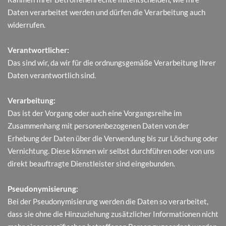
Daten verarbeitet werden und dürfen die Verarbeitung auch
widerrufen.
Verantwortlicher:
Das sind wir, da wir für die ordnungsgemäße Verarbeitung Ihrer
Daten verantwortlich sind.
Verarbeitung:
Das ist der Vorgang oder auch eine Vorgangsreihe im
Zusammenhang mit personenbezogenen Daten von der
Erhebung der Daten über die Verwendung bis zur Löschung oder
Vernichtung. Diese können wir selbst durchführen oder von uns
direkt beauftragte Dienstleister sind eingebunden.
Pseudonymisierung:
Bei der Pseudonymisierung werden die Daten so verarbeitet,
dass sie ohne die Hinzuziehung zusätzlicher Informationen nicht