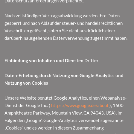
Datenschutzanforderungen verpflichtet.
Nach vollständiger Vertragsabwicklung werden Ihre Daten
gesperrt und nach Ablauf der steuer- und handelsrechtlichen
Vorschriften gelöscht, sofern Sie nicht ausdrücklich einer
darüberhinausgehenden Datenverwendung zugestimmt haben.
Einbindung von Inhalten und Diensten Dritter
Daten-Erhebung durch Nutzung von Google-Analytics und
Nutzung von Cookies
Unsere Website benutzt Google Analytics, einen Webanalyse-
Dienst der Google Inc. (
https://www.google.de/about
), 1600
Amphitheatre Parkway, Mountain View, CA 94043, USA), im
Folgenden „Google“. Google-Analytics verwendet sogenannte
„Cookies“ und es werden in diesem Zusammenhang