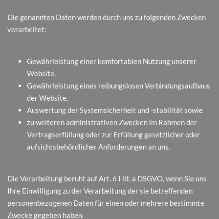
Die genannten Daten werden durch uns zu folgenden Zwecken
verarbeitet:
Gewährleistung einer komfortablen Nutzung unserer
Website,
Gewährleistung eines reibungslosen Verbindungsaufbaus
der Website,
Auswertung der Systemsicherheit und -stabilität sowie
zu weiteren administrativen Zwecken im Rahmen der
Vertragserfüllung oder zur Erfüllung gesetzlicher oder
aufsichtsbehördlicher Anforderungen an uns.
Die Verarbeitung beruht auf Art. 6 I lit. a DSGVO, wenn Sie uns
Ihre Einwilligung zu der Verarbeitung der sie betreffenden
personenbezogenen Daten für einen oder mehrere bestimmte
Zwecke gegeben haben.