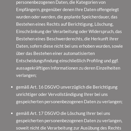
personenbezogenen Daten, die Kategorien von
Empfängern, gegenüber denen Ihre Daten offengelegt
wurden oder werden, die geplante Speicherdauer, das
Bestehen eines Rechts auf Berichtigung, Löschung,
Einschränkung der Verarbeitung oder Widerspruch, das
Bestehen eines Beschwerderechts, die Herkunft ihrer
Daten, sofern diese nicht bei uns erhoben wurden, sowie
über das Bestehen einer automatisierten
Entscheidungsfindung einschließlich Profiling und ggf.
aussagekräftigen Informationen zu deren Einzelheiten
verlangen;
gemäß Art. 16 DSGVO unverzüglich die Berichtigung
unrichtiger oder Vervollständigung Ihrer bei uns
gespeicherten personenbezogenen Daten zu verlangen;
gemäß Art. 17 DSGVO die Löschung Ihrer bei uns
gespeicherten personenbezogenen Daten zu verlangen,
soweit nicht die Verarbeitung zur Ausübung des Rechts