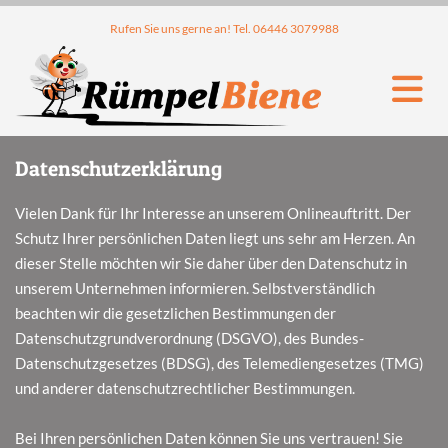
Rufen Sie uns gerne an! Tel.
06446 3079988
Datenschutzerklärung
Vielen Dank für Ihr Interesse an unserem Onlineauftritt. Der
Schutz Ihrer persönlichen Daten liegt uns sehr am Herzen. An
dieser Stelle möchten wir Sie daher über den Datenschutz in
unserem Unternehmen informieren. Selbstverständlich
beachten wir die gesetzlichen Bestimmungen der
Datenschutzgrundverordnung (DSGVO), des Bundes-
Datenschutzgesetzes (BDSG), des Telemediengesetzes (TMG)
und anderer datenschutzrechtlicher Bestimmungen.
Bei Ihren persönlichen Daten können Sie uns vertrauen! Sie