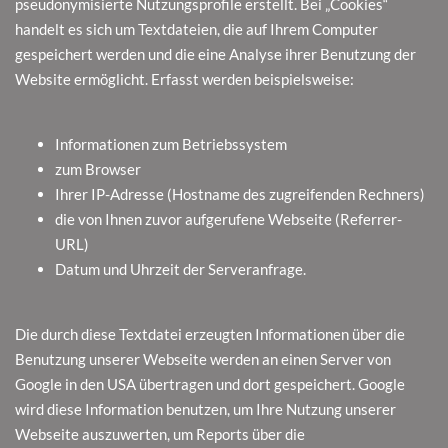
pseudonymisierte Nutzungsprofile erstellt. Bei „Cookies“
handelt es sich um Textdateien, die auf Ihrem Computer
gespeichert werden und die eine Analyse ihrer Benutzung der
Website ermöglicht. Erfasst werden beispielsweise:
Informationen zum Betriebssystem
zum Browser
Ihrer IP-Adresse (Hostname des zugreifenden Rechners)
die von Ihnen zuvor aufgerufene Webseite (Referrer-
URL)
Datum und Uhrzeit der Serveranfrage.
Die durch diese Textdatei erzeugten Informationen über die
Benutzung unserer Webseite werden an einen Server von
Google in den USA übertragen und dort gespeichert. Google
wird diese Information benutzen, um Ihre Nutzung unserer
Webseite auszuwerten, um Reports über die