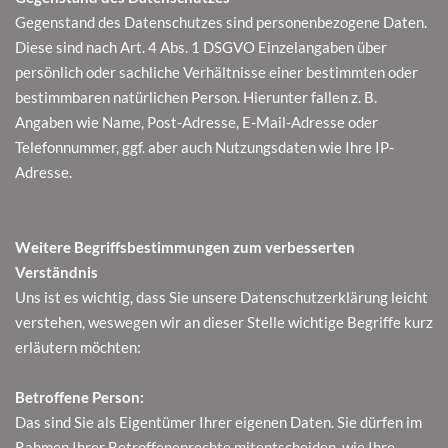
Gegenstand des Datenschutzes sind personenbezogene Daten.
Diese sind nach Art. 4 Abs. 1 DSGVO Einzelangaben über
persönlich oder sachliche Verhältnisse einer bestimmten oder
bestimmbaren natürlichen Person. Hierunter fallen z. B.
Angaben wie Name, Post-Adresse, E-Mail-Adresse oder
Telefonnummer, ggf. aber auch Nutzungsdaten wie Ihre IP-
Adresse.
Weitere Begriffsbestimmungen zum verbesserten
Verständnis
Uns ist es wichtig, dass Sie unsere Datenschutzerklärung leicht
verstehen, weswegen wir an dieser Stelle wichtige Begriffe kurz
erläutern möchten:
Betroffene Person:
Das sind Sie als Eigentümer Ihrer eigenen Daten. Sie dürfen im
Rahmen Ihrer Betroffenenrechte mitentscheiden, wie Ihre