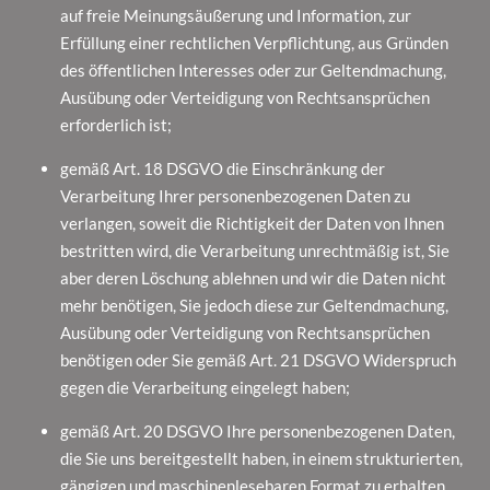
auf freie Meinungsäußerung und Information, zur
Erfüllung einer rechtlichen Verpflichtung, aus Gründen
des öffentlichen Interesses oder zur Geltendmachung,
Ausübung oder Verteidigung von Rechtsansprüchen
erforderlich ist;
gemäß Art. 18 DSGVO die Einschränkung der
Verarbeitung Ihrer personenbezogenen Daten zu
verlangen, soweit die Richtigkeit der Daten von Ihnen
bestritten wird, die Verarbeitung unrechtmäßig ist, Sie
aber deren Löschung ablehnen und wir die Daten nicht
mehr benötigen, Sie jedoch diese zur Geltendmachung,
Ausübung oder Verteidigung von Rechtsansprüchen
benötigen oder Sie gemäß Art. 21 DSGVO Widerspruch
gegen die Verarbeitung eingelegt haben;
gemäß Art. 20 DSGVO Ihre personenbezogenen Daten,
die Sie uns bereitgestellt haben, in einem strukturierten,
gängigen und maschinenlesebaren Format zu erhalten