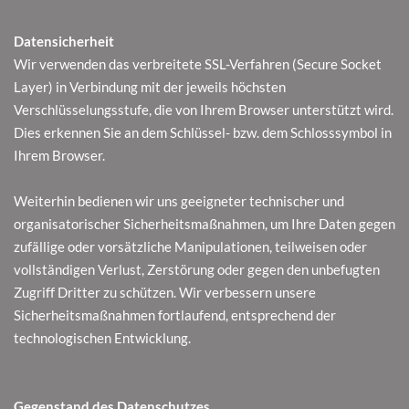
Datensicherheit
Wir verwenden das verbreitete SSL-Verfahren (Secure Socket
Layer) in Verbindung mit der jeweils höchsten
Verschlüsselungsstufe, die von Ihrem Browser unterstützt wird.
Dies erkennen Sie an dem Schlüssel- bzw. dem Schlosssymbol in
Ihrem Browser.
Weiterhin bedienen wir uns geeigneter technischer und
organisatorischer Sicherheitsmaßnahmen, um Ihre Daten gegen
zufällige oder vorsätzliche Manipulationen, teilweisen oder
vollständigen Verlust, Zerstörung oder gegen den unbefugten
Zugriff Dritter zu schützen. Wir verbessern unsere
Sicherheitsmaßnahmen fortlaufend, entsprechend der
technologischen Entwicklung.
Gegenstand des Datenschutzes