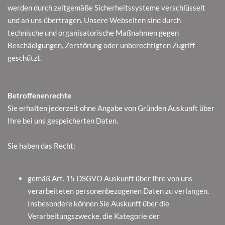
werden durch zeitgemäße Sicherheitssysteme verschlüsselt
und an uns übertragen. Unsere Webseiten sind durch
technische und organisatorische Maßnahmen gegen
Beschädigungen, Zerstörung oder unberechtigten Zugriff
geschützt.
Betroffenenrechte
Sie erhalten jederzeit ohne Angabe von Gründen Auskunft über
Ihre bei uns gespeicherten Daten.
Sie haben das Recht:
gemäß Art. 15 DSGVO Auskunft über Ihre von uns
verarbeiteten personenbezogenen Daten zu verlangen.
Insbesondere können Sie Auskunft über die
Verarbeitungszwecke, die Kategorie der