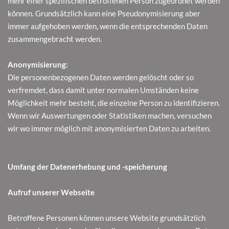
mehr einer spezifischen betroffenen Person zugeordnet werden
können. Grundsätzlich kann eine Pseudonymisierung aber
immer aufgehoben werden, wenn die entsprechenden Daten
zusammengebracht werden.
Anonymisierung:
Die personenbezogenen Daten werden gelöscht oder so
verfremdet, dass damit unter normalen Umständen keine
Möglichkeit mehr besteht, die einzelne Person zu identifizieren.
Wenn wir Auswertungen oder Statistiken machen, versuchen
wir wo immer möglich mit anonymisierten Daten zu arbeiten.
Umfang der Datenerhebung und -speicherung
Aufruf unserer Webseite
Betroffene Personen können unsere Website grundsätzlich