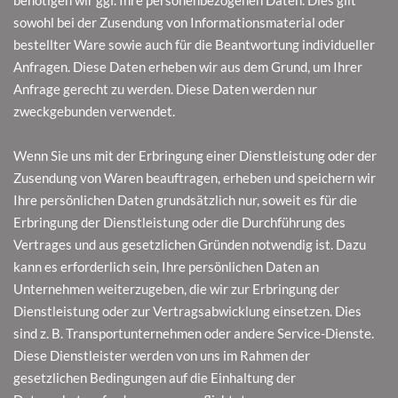
sowohl bei der Zusendung von Informationsmaterial oder
bestellter Ware sowie auch für die Beantwortung individueller
Anfragen. Diese Daten erheben wir aus dem Grund, um Ihrer
Anfrage gerecht zu werden. Diese Daten werden nur
zweckgebunden verwendet.
Wenn Sie uns mit der Erbringung einer Dienstleistung oder der
Zusendung von Waren beauftragen, erheben und speichern wir
Ihre persönlichen Daten grundsätzlich nur, soweit es für die
Erbringung der Dienstleistung oder die Durchführung des
Vertrages und aus gesetzlichen Gründen notwendig ist. Dazu
kann es erforderlich sein, Ihre persönlichen Daten an
Unternehmen weiterzugeben, die wir zur Erbringung der
Dienstleistung oder zur Vertragsabwicklung einsetzen. Dies
sind z. B. Transportunternehmen oder andere Service-Dienste.
Diese Dienstleister werden von uns im Rahmen der
gesetzlichen Bedingungen auf die Einhaltung der