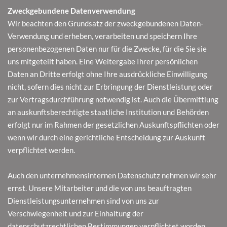
Zweckgebundene Datenverwendung
Wir beachten den Grundsatz der zweckgebundenen Daten-
Verwendung und erheben, verarbeiten und speichern Ihre
personenbezogenen Daten nur für die Zwecke, für die Sie sie
uns mitgeteilt haben. Eine Weitergabe Ihrer persönlichen
Daten an Dritte erfolgt ohne Ihre ausdrückliche Einwilligung
nicht, sofern dies nicht zur Erbringung der Dienstleistung oder
zur Vertragsdurchführung notwendig ist. Auch die Übermittlung
an auskunftsberechtigte staatliche Institution und Behörden
erfolgt nur im Rahmen der gesetzlichen Auskunftspflichten oder
wenn wir durch eine gerichtliche Entscheidung zur Auskunft
verpflichtet werden.
Auch den unternehmensinternen Datenschutz nehmen wir sehr
ernst. Unsere Mitarbeiter und die von uns beauftragten
Dienstleistungsunternehmen sind von uns zur
Verschwiegenheit und zur Einhaltung der
datenschutzrechtlichen Bestimmungen verpflichtet worden.