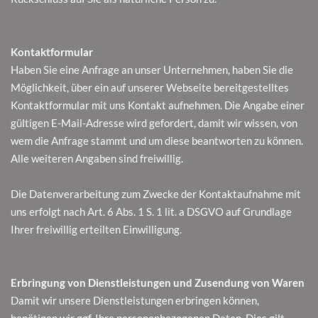
Kontaktformular
Haben Sie eine Anfrage an unser Unternehmen, haben Sie die
Möglichkeit, über ein auf unserer Webseite bereitgestelltes
Kontaktformular mit uns Kontakt aufnehmen. Die Angabe einer
gültigen E-Mail-Adresse wird gefordert, damit wir wissen, von
wem die Anfrage stammt und um diese beantworten zu können.
Alle weiteren Angaben sind freiwillig.
Die Datenverarbeitung zum Zwecke der Kontaktaufnahme mit
uns erfolgt nach Art. 6 Abs. 1 S. 1 lit. a DSGVO auf Grundlage
Ihrer freiwillig erteilten Einwilligung.
Erbringung von Dienstleistungen und Zusendung von Waren
Damit wir unsere Dienstleistungen erbringen können,
benötigen wir ggf. Ihre personenbezogenen Daten. Dies gilt