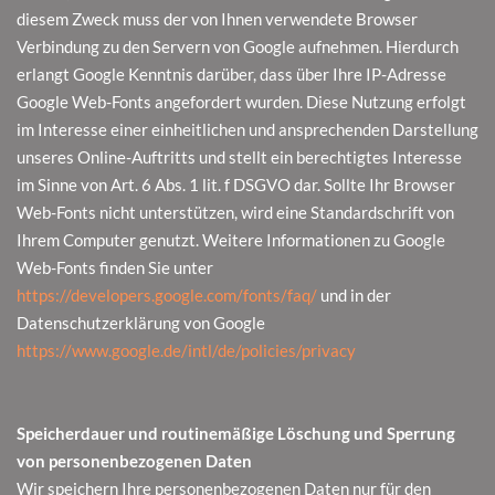
diesem Zweck muss der von Ihnen verwendete Browser
Verbindung zu den Servern von Google aufnehmen. Hierdurch
erlangt Google Kenntnis darüber, dass über Ihre IP-Adresse
Google Web-Fonts angefordert wurden. Diese Nutzung erfolgt
im Interesse einer einheitlichen und ansprechenden Darstellung
unseres Online-Auftritts und stellt ein berechtigtes Interesse
im Sinne von Art. 6 Abs. 1 lit. f DSGVO dar. Sollte Ihr Browser
Web-Fonts nicht unterstützen, wird eine Standardschrift von
Ihrem Computer genutzt. Weitere Informationen zu Google
Web-Fonts finden Sie unter
https://developers.google.com/fonts/faq/
und in der
Datenschutzerklärung von Google
https://www.google.de/intl/de/policies/privacy
Speicherdauer und routinemäßige Löschung und Sperrung
von personenbezogenen Daten
Wir speichern Ihre personenbezogenen Daten nur für den