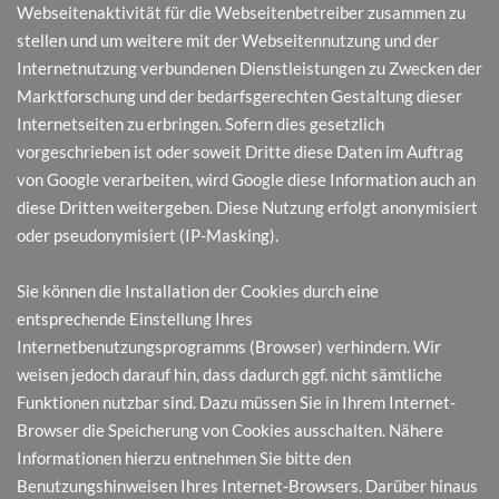
Webseitenaktivität für die Webseitenbetreiber zusammen zu
stellen und um weitere mit der Webseitennutzung und der
Internetnutzung verbundenen Dienstleistungen zu Zwecken der
Marktforschung und der bedarfsgerechten Gestaltung dieser
Internetseiten zu erbringen. Sofern dies gesetzlich
vorgeschrieben ist oder soweit Dritte diese Daten im Auftrag
von Google verarbeiten, wird Google diese Information auch an
diese Dritten weitergeben. Diese Nutzung erfolgt anonymisiert
oder pseudonymisiert (IP-Masking).
Sie können die Installation der Cookies durch eine
entsprechende Einstellung Ihres
Internetbenutzungsprogramms (Browser) verhindern. Wir
weisen jedoch darauf hin, dass dadurch ggf. nicht sämtliche
Funktionen nutzbar sind. Dazu müssen Sie in Ihrem Internet-
Browser die Speicherung von Cookies ausschalten. Nähere
Informationen hierzu entnehmen Sie bitte den
Benutzungshinweisen Ihres Internet-Browsers. Darüber hinaus