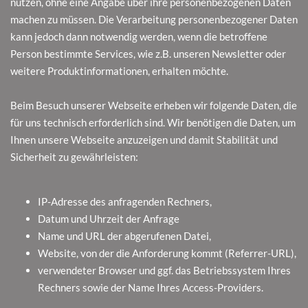
nutzen, ohne eine Angabe über ihre personenbezogenen Daten
machen zu müssen. Die Verarbeitung personenbezogener Daten
kann jedoch dann notwendig werden, wenn die betroffene
Person bestimmte Services, wie z.B. unseren Newsletter oder
weitere Produktinformationen, erhalten möchte.
Beim Besuch unserer Webseite erheben wir folgende Daten, die
für uns technisch erforderlich sind. Wir benötigen die Daten, um
Ihnen unsere Webseite anzuzeigen und damit Stabilität und
Sicherheit zu gewährleisten:
IP-Adresse des anfragenden Rechners,
Datum und Uhrzeit der Anfrage
Name und URL der abgerufenen Datei,
Website, von der die Anforderung kommt (Referrer-URL),
verwendeter Browser und ggf. das Betriebssystem Ihres
Rechners sowie der Name Ihres Access-Providers.